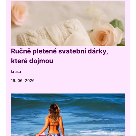
Ručně pletené svatební dárky,
které dojmou
krása
19. 06. 2026