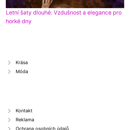
Letní šaty dlouhé: Vzdušnost a elegance pro
horké dny
Krása
Móda
Kontakt
Reklama
Ochrana osobních údajů