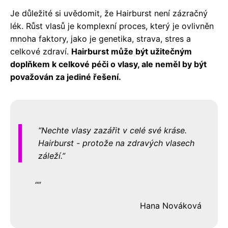
Je důležité si uvědomit, že Hairburst není zázračný
lék. Růst vlasů je komplexní proces, který je ovlivněn
mnoha faktory, jako je genetika, strava, stres a
celkové zdraví.
Hairburst může být užitečným
doplňkem k celkové péči o vlasy, ale neměl by být
považován za jediné řešení.
Nechte vlasy zazářit v celé své kráse.
Hairburst - protože na zdravých vlasech
záleží.
Hana Nováková