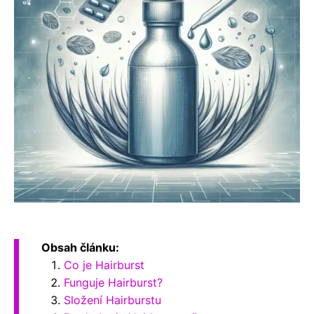
Obsah článku:
Co je Hairburst
Funguje Hairburst?
Složení Hairburstu