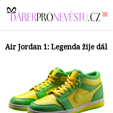
Air Jordan 1: Legenda žije dál