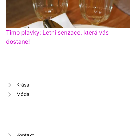
Timo plavky: Letní senzace, která vás
dostane!
Krása
Móda
Kontakt