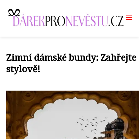
Zimní dámské bundy: Zahřejte 
stylově!