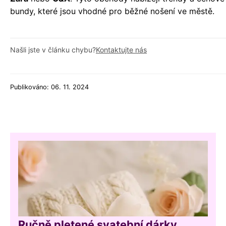
bundy, které jsou vhodné pro běžné nošení ve městě.
Našli jste v článku chybu?
Kontaktujte nás
Publikováno: 06. 11. 2024
Ručně pletené svatební dárky,