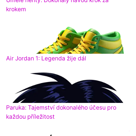
krokem
Air Jordan 1: Legenda žije dál
Paruka: Tajemství dokonalého účesu pro
každou příležitost