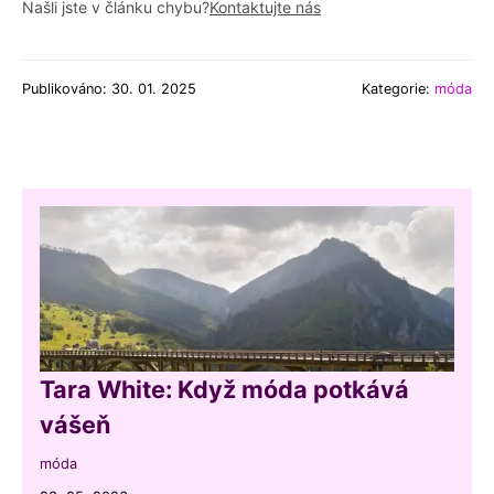
Našli jste v článku chybu?
Kontaktujte nás
Publikováno: 30. 01. 2025
Kategorie:
móda
Tara White: Když móda potkává
vášeň
móda