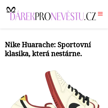
Nike Huarache: Sportovní
klasika, která nestárne.