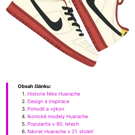
Obsah článku:
Historie Nike Huarache
Design a inspirace
Pohodlí a výkon
Ikonické modely Huarache
Popularita v 90. letech
Návrat Huarache v 21. století