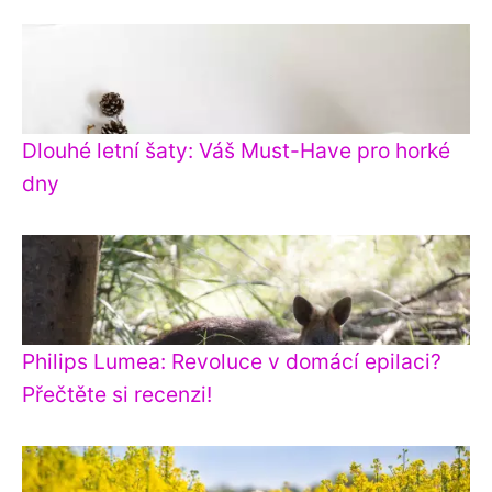
Dlouhé letní šaty: Váš Must-Have pro horké
dny
Philips Lumea: Revoluce v domácí epilaci?
Přečtěte si recenzi!