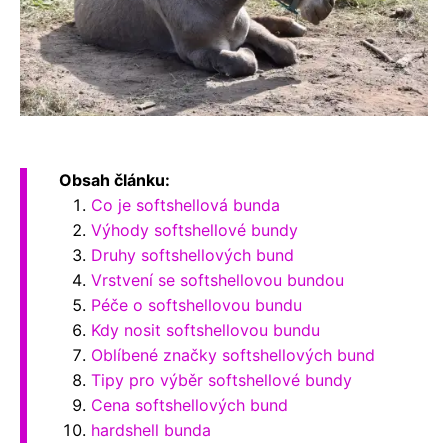
Obsah článku:
Co je softshellová bunda
Výhody softshellové bundy
Druhy softshellových bund
Vrstvení se softshellovou bundou
Péče o softshellovou bundu
Kdy nosit softshellovou bundu
Oblíbené značky softshellových bund
Tipy pro výběr softshellové bundy
Cena softshellových bund
hardshell bunda