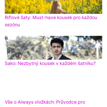
Riflové šaty: Must-have kousek pro každou
sezónu
Sako: Nezbytný kousek v každém šatníku?
Vše o Always vložkách: Průvodce pro