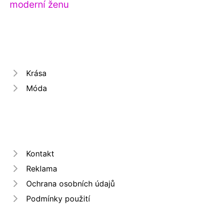
moderní ženu
Krása
Móda
Kontakt
Reklama
Ochrana osobních údajů
Podmínky použití