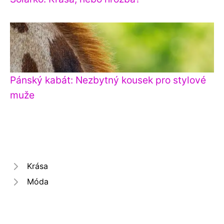
Pánský kabát: Nezbytný kousek pro stylové
muže
Krása
Móda