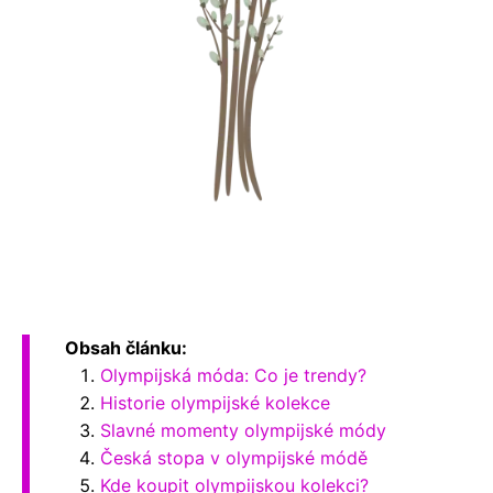
Obsah článku:
Olympijská móda: Co je trendy?
Historie olympijské kolekce
Slavné momenty olympijské módy
Česká stopa v olympijské módě
Kde koupit olympijskou kolekci?