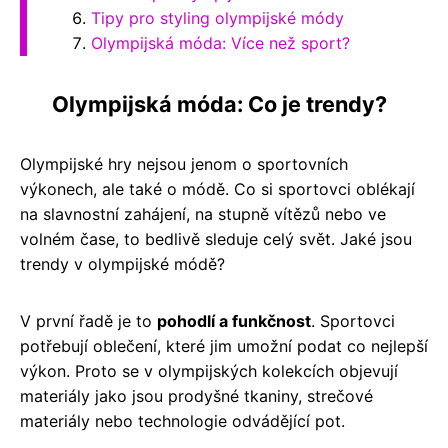
Tipy pro styling olympijské módy
Olympijská móda: Více než sport?
Olympijská móda: Co je trendy?
Olympijské hry nejsou jenom o sportovních
výkonech, ale také o módě. Co si sportovci oblékají
na slavnostní zahájení, na stupně vítězů nebo ve
volném čase, to bedlivě sleduje celý svět. Jaké jsou
trendy v olympijské módě?
V první řadě je to
pohodlí a funkčnost
. Sportovci
potřebují oblečení, které jim umožní podat co nejlepší
výkon. Proto se v olympijských kolekcích objevují
materiály jako jsou prodyšné tkaniny, strečové
materiály nebo technologie odvádějící pot.