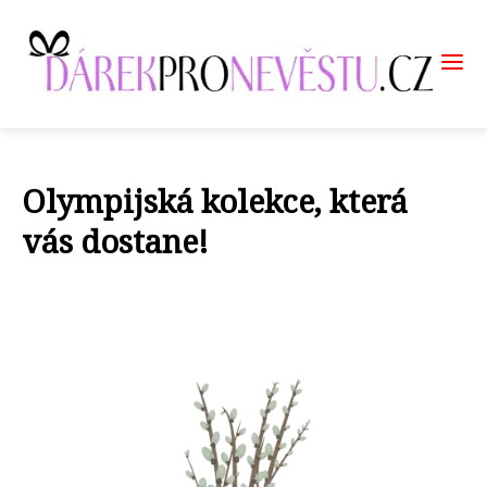
Olympijská kolekce, která
vás dostane!