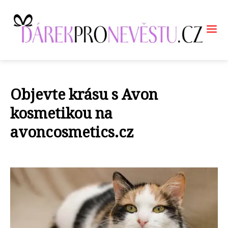
Objevte krásu s Avon
kosmetikou na
avoncosmetics.cz