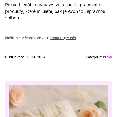
Pokud hledáte novou výzvu a chcete pracovat s
produkty, které milujete, pak je Avon tou správnou
volbou.
Našli jste v článku chybu?
Kontaktujte nás
Publikováno: 11. 10. 2024
Kategorie:
krása