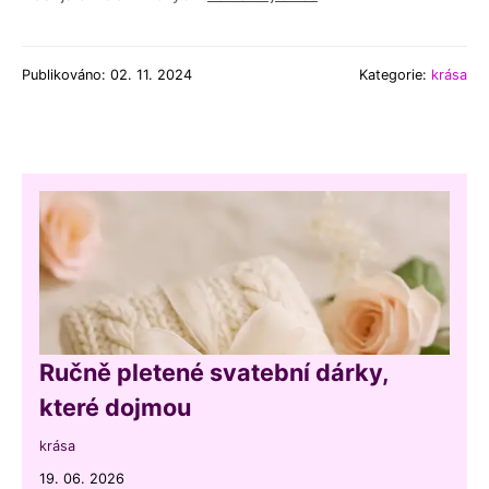
Publikováno: 02. 11. 2024
Kategorie:
krása
Ručně pletené svatební dárky,
které dojmou
krása
19. 06. 2026