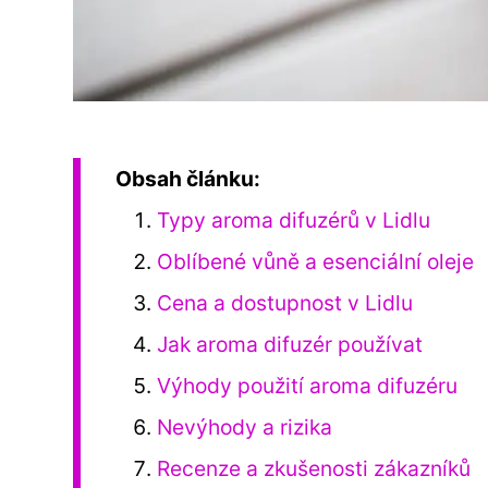
Obsah článku:
Typy aroma difuzérů v Lidlu
Oblíbené vůně a esenciální oleje
Cena a dostupnost v Lidlu
Jak aroma difuzér používat
Výhody použití aroma difuzéru
Nevýhody a rizika
Recenze a zkušenosti zákazníků