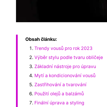
Obsah článku:
Trendy vousů pro rok 2023
Výběr stylu podle tvaru obličeje
Základní nástroje pro úpravu
Mytí a kondicionování vousů
Zastřihování a tvarování
Použití olejů a balzámů
Finální úprava a styling