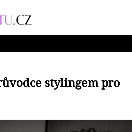
Průvodce stylingem pro