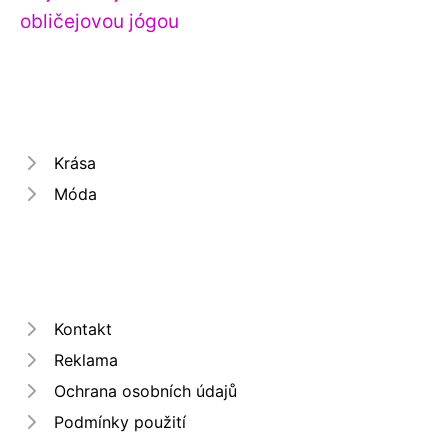
obličejovou jógou
Krása
Móda
Kontakt
Reklama
Ochrana osobních údajů
Podmínky použití