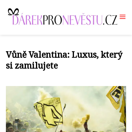
Vůně Valentina: Luxus, který
si zamilujete