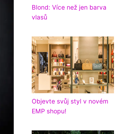
Blond: Více než jen barva
vlasů
Objevte svůj styl v novém
EMP shopu!