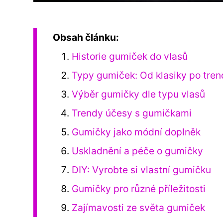
Obsah článku:
Historie gumiček do vlasů
Typy gumiček: Od klasiky po tre
Výběr gumičky dle typu vlasů
Trendy účesy s gumičkami
Gumičky jako módní doplněk
Uskladnění a péče o gumičky
DIY: Vyrobte si vlastní gumičku
Gumičky pro různé příležitosti
Zajímavosti ze světa gumiček