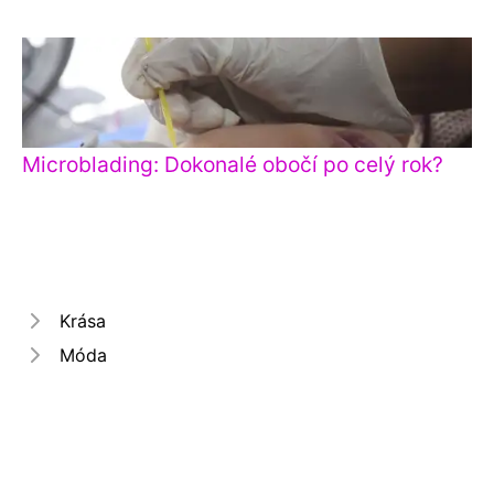
Microblading: Dokonalé obočí po celý rok?
Krása
Móda