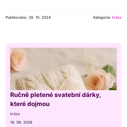
Publikováno: 29. 10. 2024
Kategorie:
krása
Ručně pletené svatební dárky,
které dojmou
krása
19. 06. 2026