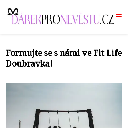
Formujte se s námi ve Fit Life
Doubravka!