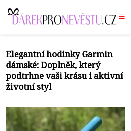
Elegantní hodinky Garmin
dámské: Doplněk, který
podtrhne vaši krásu i aktivní
životní styl