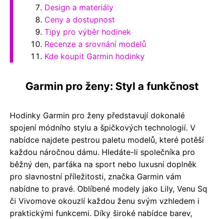
Design a materiály
Ceny a dostupnost
Tipy pro výběr hodinek
Recenze a srovnání modelů
Kde koupit Garmin hodinky
Garmin pro ženy: Styl a funkčnost
Hodinky Garmin pro ženy představují dokonalé
spojení módního stylu a špičkových technologií. V
nabídce najdete pestrou paletu modelů, které potěší
každou náročnou dámu. Hledáte-li společníka pro
běžný den, parťáka na sport nebo luxusní doplněk
pro slavnostní příležitosti, značka Garmin vám
nabídne to pravé. Oblíbené modely jako Lily, Venu Sq
či Vivomove okouzlí každou ženu svým vzhledem i
praktickými funkcemi. Díky široké nabídce barev,